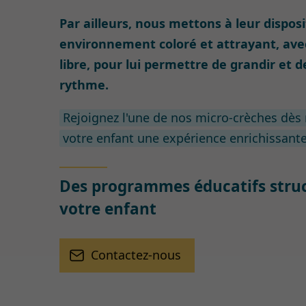
Par ailleurs, nous mettons à leur dispos
environnement coloré et attrayant, ave
libre, pour lui permettre de grandir et d
rythme.
Rejoignez l'une de nos micro-crèches dès 
votre enfant une expérience enrichissante
Des programmes éducatifs struc
votre enfant
Contactez-nous