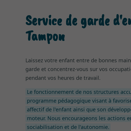
Service de garde
d'e
Tampon
Laissez votre enfant entre de bonnes main
garde et concentrez-vous sur vos occupati
pendant vos heures de travail.
Le fonctionnement de nos structures accu
programme pédagogique visant à favoris
affectif de l'enfant ainsi que son dévelop
moteur. Nous encourageons les actions en
sociabilisation et de l'autonomie.