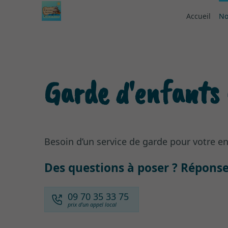
Accueil
No
Garde d'enfants
Besoin d’un service de garde pour votre 
Des questions à poser ? Réponse
09 70 35 33 75