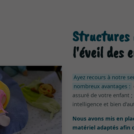
Structures 
l'éveil des 
Ayez recours à notre se
nombreux avantages :
assuré de votre enfant 
intelligence et bien d'au
Nous avons mis en pla
matériel adaptés afin 