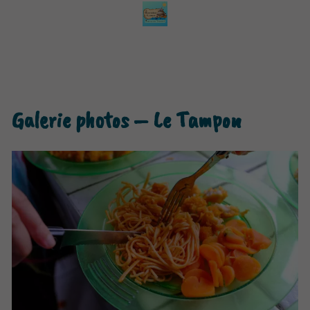
Galerie photos – Le Tampon