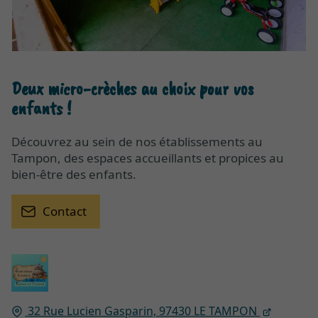
Deux micro-crèches
au choix pour vos
enfants !
Découvrez au sein de nos établissements au
Tampon, des espaces accueillants et propices au
bien-être des enfants.
Contact
32 Rue Lucien Gasparin,
97430
LE TAMPON